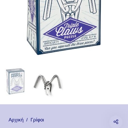
Αρχική
/
Γρίφοι