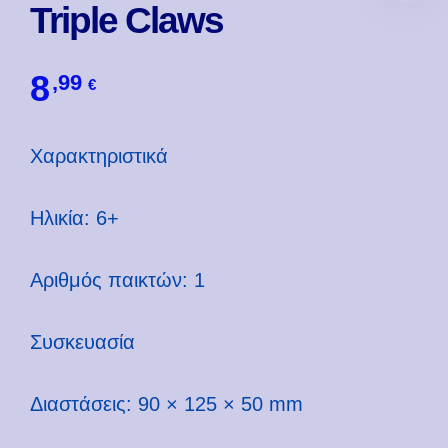
Triple Claws
8
,99
€
Χαρακτηριστικά
Ηλικία: 6+
Αριθμός παικτών: 1
Συσκευασία
Διαστάσεις: 90 × 125 × 50 mm