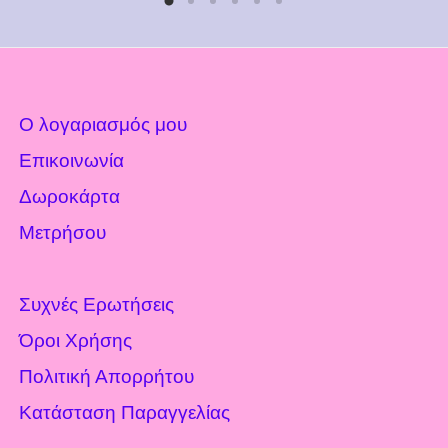
Ο λογαριασμός μου
Επικοινωνία
Δωροκάρτα
Μετρήσου
Συχνές Ερωτήσεις
Όροι Χρήσης
Πολιτική Απορρήτου
Κατάσταση Παραγγελίας