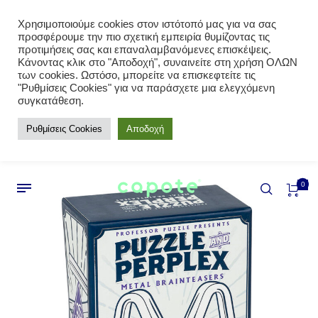
Χρησιμοποιούμε cookies στον ιστότοπό μας για να σας
προσφέρουμε την πιο σχετική εμπειρία θυμίζοντας τις
προτιμήσεις σας και επαναλαμβανόμενες επισκέψεις.
Κάνοντας κλικ στο "Αποδοχή", συναινείτε στη χρήση ΟΛΩΝ
των cookies. Ωστόσο, μπορείτε να επισκεφτείτε τις
"Ρυθμίσεις Cookies" για να παράσχετε μια ελεγχόμενη
συγκατάθεση.
Ρυθμίσεις Cookies
Αποδοχή
0