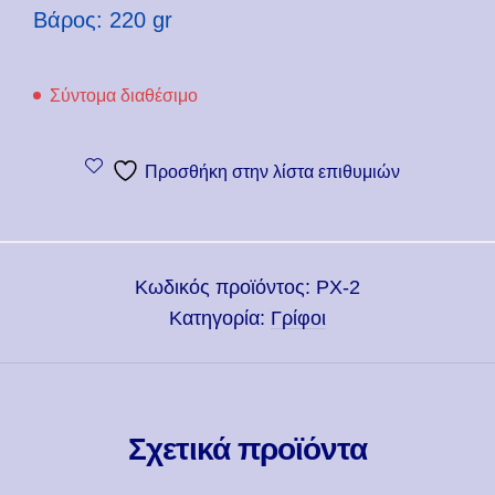
Βάρος: 220 gr
Σύντομα διαθέσιμο
Προσθήκη στην λίστα επιθυμιών
Κωδικός προϊόντος:
PX-2
Κατηγορία:
Γρίφοι
Σχετικά προϊόντα