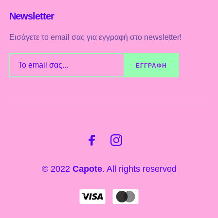
Newsletter
Εισάγετε το email σας για εγγραφή στο newsletter!
© 2022
Capote
. All rights reserved