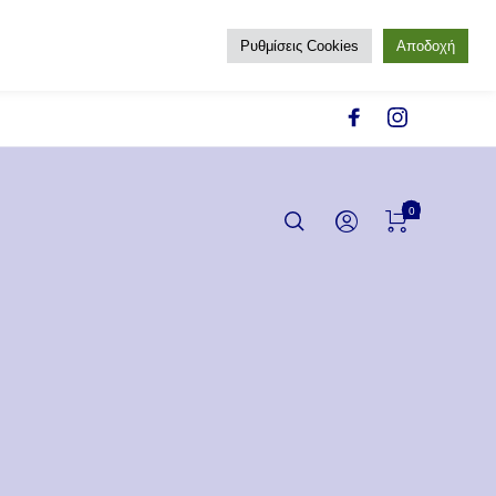
Ρυθμίσεις Cookies
Αποδοχή
0