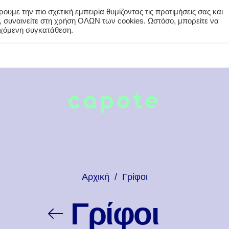
υμε την πιο σχετική εμπειρία θυμίζοντας τις προτιμήσεις σας και
 συναινείτε στη χρήση ΟΛΩΝ των cookies. Ωστόσο, μπορείτε να
εγχόμενη συγκατάθεση.
Αρχική
/
Γρίφοι
Γρίφοι