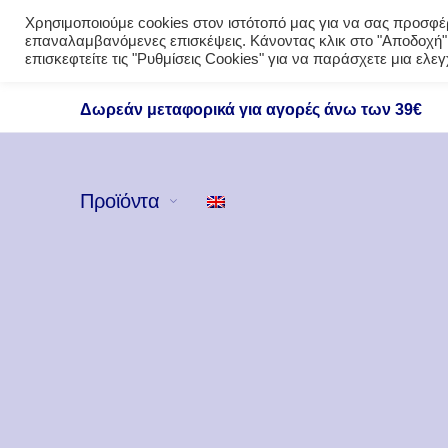
Χρησιμοποιούμε cookies στον ιστότοπό μας για να σας προσφέρο
επαναλαμβανόμενες επισκέψεις. Κάνοντας κλικ στο "Αποδοχή",
επισκεφτείτε τις "Ρυθμίσεις Cookies" για να παράσχετε μια ελ
Δωρεάν μεταφορικά για αγορές άνω των 39€
Προϊόντα