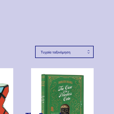
Τυχαία ταξινόμηση