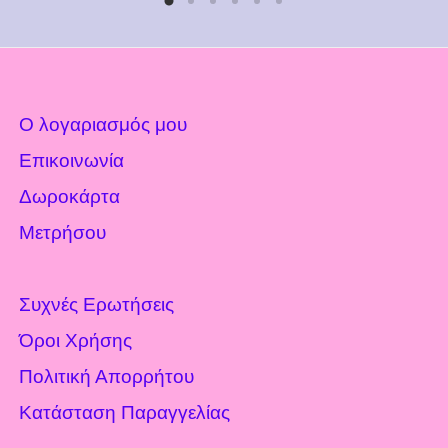
Ο λογαριασμός μου
Επικοινωνία
Δωροκάρτα
Μετρήσου
Συχνές Ερωτήσεις
Όροι Χρήσης
Πολιτική Απορρήτου
Κατάσταση Παραγγελίας