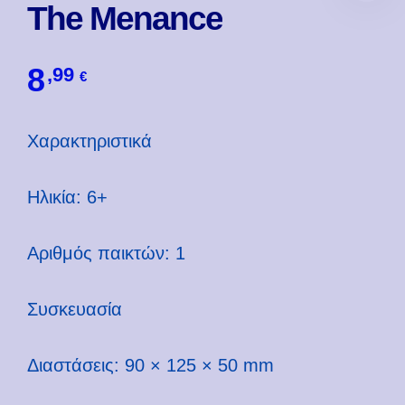
The Menance
8
,99
€
Χαρακτηριστικά
Ηλικία: 6+
Αριθμός παικτών: 1
Συσκευασία
Διαστάσεις: 90 × 125 × 50 mm