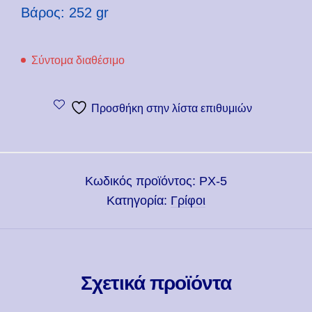
Βάρος: 252 gr
Σύντομα διαθέσιμο
Προσθήκη στην λίστα επιθυμιών
Κωδικός προϊόντος:
PX-5
Κατηγορία:
Γρίφοι
Σχετικά προϊόντα