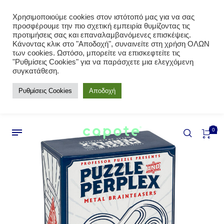
Χρησιμοποιούμε cookies στον ιστότοπό μας για να σας
προσφέρουμε την πιο σχετική εμπειρία θυμίζοντας τις
προτιμήσεις σας και επαναλαμβανόμενες επισκέψεις.
Κάνοντας κλικ στο "Αποδοχή", συναινείτε στη χρήση ΟΛΩΝ
των cookies. Ωστόσο, μπορείτε να επισκεφτείτε τις
"Ρυθμίσεις Cookies" για να παράσχετε μια ελεγχόμενη
συγκατάθεση.
Ρυθμίσεις Cookies
Αποδοχή
0