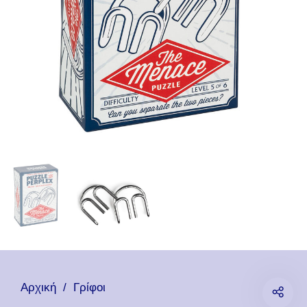
Αρχική
/
Γρίφοι