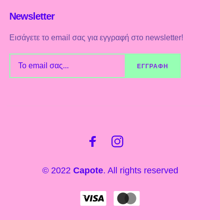
Newsletter
Εισάγετε το email σας για εγγραφή στο newsletter!
© 2022
Capote
. All rights reserved