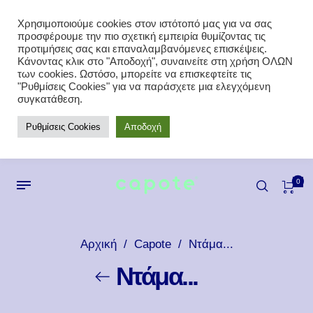
Χρησιμοποιούμε cookies στον ιστότοπό μας για να σας
προσφέρουμε την πιο σχετική εμπειρία θυμίζοντας τις
προτιμήσεις σας και επαναλαμβανόμενες επισκέψεις.
Κάνοντας κλικ στο "Αποδοχή", συναινείτε στη χρήση ΟΛΩΝ
των cookies. Ωστόσο, μπορείτε να επισκεφτείτε τις
"Ρυθμίσεις Cookies" για να παράσχετε μια ελεγχόμενη
συγκατάθεση.
Ρυθμίσεις Cookies
Αποδοχή
0
Αρχική
/
Capote
/
Ντάμα...
Ντάμα...