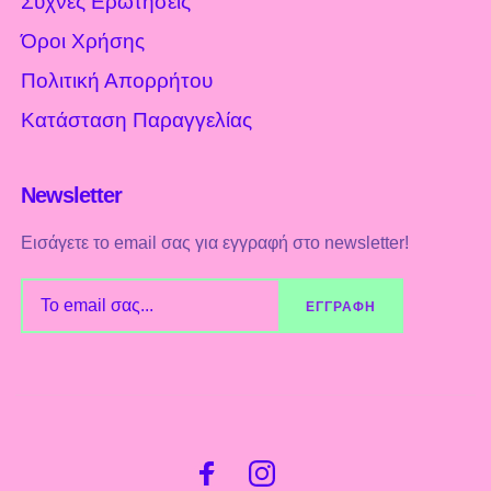
Συχνές Ερωτήσεις
Όροι Χρήσης
Πολιτική Απορρήτου
Κατάσταση Παραγγελίας
Newsletter
Εισάγετε το email σας για εγγραφή στο newsletter!