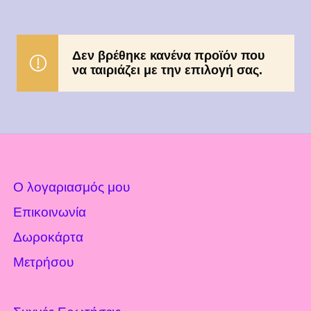
Δεν βρέθηκε κανένα προϊόν που
να ταιριάζει με την επιλογή σας.
Ο λογαριασμός μου
Επικοινωνία
Δωροκάρτα
Μετρήσου