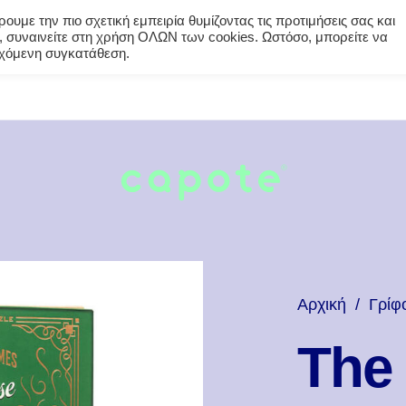
υμε την πιο σχετική εμπειρία θυμίζοντας τις προτιμήσεις σας και
 συναινείτε στη χρήση ΟΛΩΝ των cookies. Ωστόσο, μπορείτε να
εγχόμενη συγκατάθεση.
Αρχική
/
Γρίφ
The 