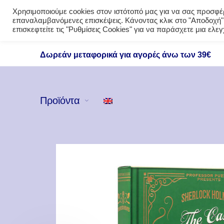
Χρησιμοποιούμε cookies στον ιστότοπό μας για να σας προσφέρο
επαναλαμβανόμενες επισκέψεις. Κάνοντας κλικ στο "Αποδοχή",
επισκεφτείτε τις "Ρυθμίσεις Cookies" για να παράσχετε μια ελ
Δωρεάν μεταφορικά για αγορές άνω των 39€
Προϊόντα