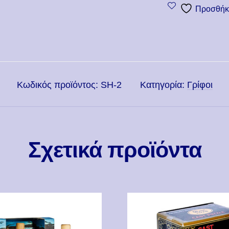
Προσθήκη
Κωδικός προϊόντος:
SH-2
Κατηγορία:
Γρίφοι
Σχετικά προϊόντα