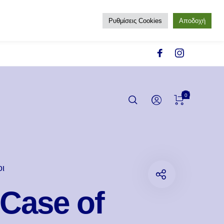
Ρυθμίσεις Cookies
Αποδοχή
0
οι
Case of