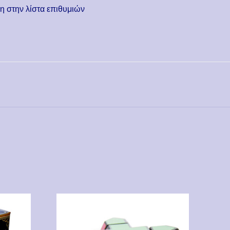
 στην λίστα επιθυμιών