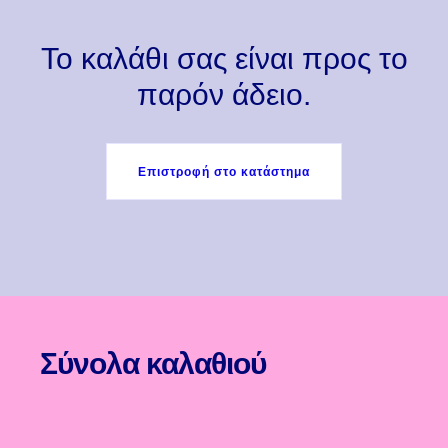
Το καλάθι σας είναι προς το
παρόν άδειο.
Επιστροφή στο κατάστημα
Σύνολα καλαθιού