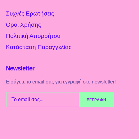
Συχνές Ερωτήσεις
Όροι Χρήσης
Πολιτική Απορρήτου
Κατάσταση Παραγγελίας
Newsletter
Εισάγετε το email σας για εγγραφή στο newsletter!