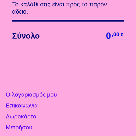
Το καλάθι σας είναι προς το παρόν
άδειο.
0
Σύνολο
,00
€
Ο λογαριασμός μου
Επικοινωνία
Δωροκάρτα
Μετρήσου