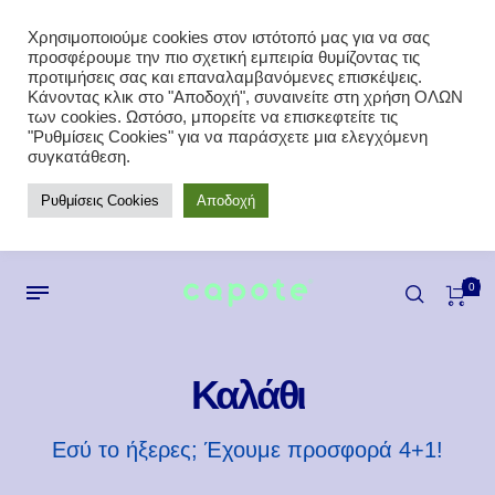
Χρησιμοποιούμε cookies στον ιστότοπό μας για να σας
προσφέρουμε την πιο σχετική εμπειρία θυμίζοντας τις
προτιμήσεις σας και επαναλαμβανόμενες επισκέψεις.
Κάνοντας κλικ στο "Αποδοχή", συναινείτε στη χρήση ΟΛΩΝ
των cookies. Ωστόσο, μπορείτε να επισκεφτείτε τις
"Ρυθμίσεις Cookies" για να παράσχετε μια ελεγχόμενη
συγκατάθεση.
Ρυθμίσεις Cookies
Αποδοχή
0
Καλάθι
Εσύ το ήξερες; Έχουμε προσφορά 4+1!