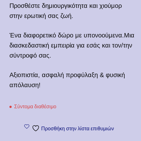
Προσθέστε δημιουργικότητα και χιούμορ
στην ερωτική σας ζωή.
Ένα διαφορετικό δώρο με υπονοούμενα.Μια
διασκεδαστική εμπειρία για εσάς και τον/την
σύντροφό σας.
Αξιοπιστία, ασφαλή προφύλαξη & φυσική
απόλαυση!
Σύντομα διαθέσιμο
Προσθήκη στην λίστα επιθυμιών