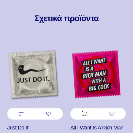
Σχετικά προϊόντα
Just Do It
All I Want Is A Rich Man