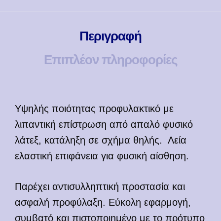
Περιγραφή
Επιπλέον πληροφορίες
Υψηλής ποιότητας προφυλακτικό με
λιπαντική επίστρωση από απαλό φυσικό
λάτεξ, κατάληξη σε σχήμα θηλής. Λεία
ελαστική επιφάνεια για φυσική αίσθηση.
Παρέχει αντισυλληπτική προστασία και
ασφαλή προφύλαξη. Εύκολη εφαρμογή,
συμβατό και πιστοποιημένο με το πρότυπο