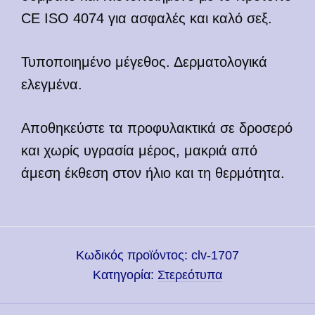
CE ISO 4074 για ασφαλές και καλό σεξ.
Τυποποιημένο μέγεθος. Δερματολογικά
ελεγμένα.
Αποθηκεύστε τα προφυλακτικά σε δροσερό
και χωρίς υγρασία μέρος, μακριά από
άμεση έκθεση στον ήλιο και τη θερμότητα.
Κωδικός προϊόντος:
clv-1707
Κατηγορία:
Στερεότυπα