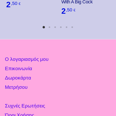
With A Big Cock
2
,50
€
2
,50
€
Ο λογαριασμός μου
Επικοινωνία
Δωροκάρτα
Μετρήσου
Συχνές Ερωτήσεις
Όροι Χρήσης