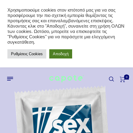
Χρησιμοποιούμε cookies στον ιστότοπό μας για να σας
προσφέρουμε την πιο σχετική εμπειρία θυμίζοντας τις
προτιμήσεις σας και επαναλαμβανόμενες επισκέψεις.
Κάνοντας κλικ στο "Αποδοχή", συναινείτε στη χρήση ΟΛΩΝ
των cookies. Ωστόσο, μπορείτε να επισκεφτείτε τις
"Ρυθμίσεις Cookies" για να παράσχετε μια ελεγχόμενη
συγκατάθεση.
Ρυθμίσεις Cookies
Αποδοχή
0