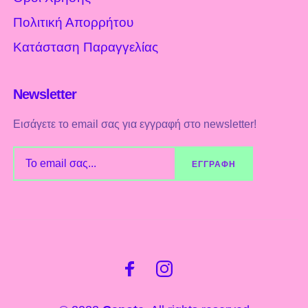
Πολιτική Απορρήτου
Κατάσταση Παραγγελίας
Newsletter
Εισάγετε το email σας για εγγραφή στο newsletter!