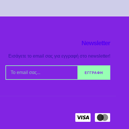
Newsletter
Εισάγετε το email σας για εγγραφή στο newsletter!