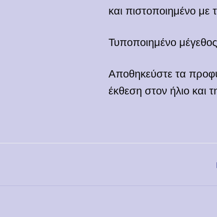
και πιστοποιημένο με 
Τυποποιημένο μέγεθος
Αποθηκεύστε τα προφυ
έκθεση στον ήλιο και τ