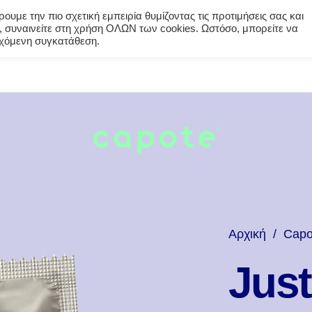
υμε την πιο σχετική εμπειρία θυμίζοντας τις προτιμήσεις σας και
 συναινείτε στη χρήση ΟΛΩΝ των cookies. Ωστόσο, μπορείτε να
εγχόμενη συγκατάθεση.
Αρχική
/
Capo
Just