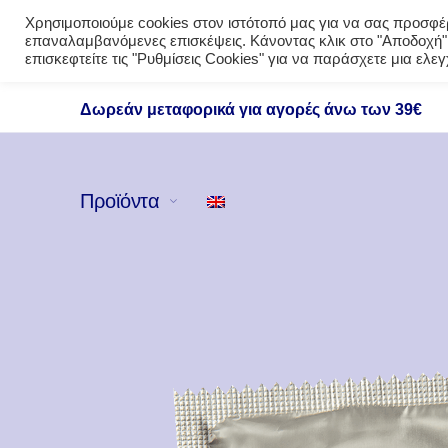
Χρησιμοποιούμε cookies στον ιστότοπό μας για να σας προσφέρο
επαναλαμβανόμενες επισκέψεις. Κάνοντας κλικ στο "Αποδοχή",
επισκεφτείτε τις "Ρυθμίσεις Cookies" για να παράσχετε μια ελ
Δωρεάν μεταφορικά για αγορές άνω των 39€
Προϊόντα