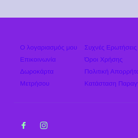
Ο λογαριασμός μου
Συχνές Ερωτήσεις
Επικοινωνία
Όροι Χρήσης
Δωροκάρτα
Πολιτική Απορρήτ
Μετρήσου
Κατάσταση Παραγ