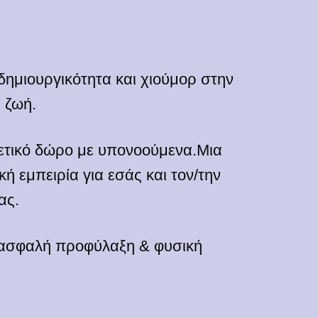
ημιουργικότητα και χιούμορ στην
 ζωή.
ετικό δώρο με υπονοούμενα.Μια
κή εμπειρία για εσάς και τον/την
ας.
, ασφαλή προφύλαξη & φυσική