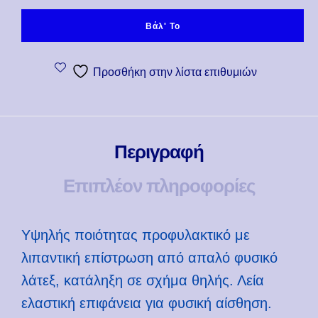
Βάλ' Το
Προσθήκη στην λίστα επιθυμιών
Περιγραφή
Επιπλέον πληροφορίες
Υψηλής ποιότητας προφυλακτικό με
λιπαντική επίστρωση από απαλό φυσικό
λάτεξ, κατάληξη σε σχήμα θηλής. Λεία
ελαστική επιφάνεια για φυσική αίσθηση.