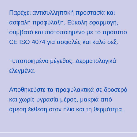
Παρέχει αντισυλληπτική προστασία και
ασφαλή προφύλαξη. Εύκολη εφαρμογή,
συμβατό και πιστοποιημένο με το πρότυπο
CE ISO 4074 για ασφαλές και καλό σεξ.
Τυποποιημένο μέγεθος. Δερματολογικά
ελεγμένα.
Αποθηκεύστε τα προφυλακτικά σε δροσερό
και χωρίς υγρασία μέρος, μακριά από
άμεση έκθεση στον ήλιο και τη θερμότητα.