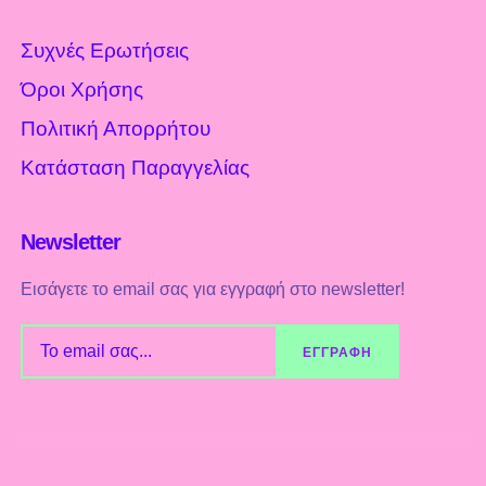
Συχνές Ερωτήσεις
Όροι Χρήσης
Πολιτική Απορρήτου
Κατάσταση Παραγγελίας
Newsletter
Εισάγετε το email σας για εγγραφή στο newsletter!