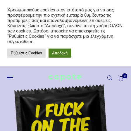
Χρησιμοποιούμε cookies στον ιστότοπό μας για να σας
προσφέρουμε την πιο σχετική εμπειρία θυμίζοντας τις
προτιμήσεις σας και επαναλαμβανόμενες επισκέψεις.
Κάνοντας κλικ στο "Αποδοχή", συναινείτε στη χρήση ΟΛΩΝ
των cookies. Ωστόσο, μπορείτε να επισκεφτείτε τις
"Ρυθμίσεις Cookies" για να παράσχετε μια ελεγχόμενη
συγκατάθεση.
Ρυθμίσεις Cookies
Αποδοχή
0