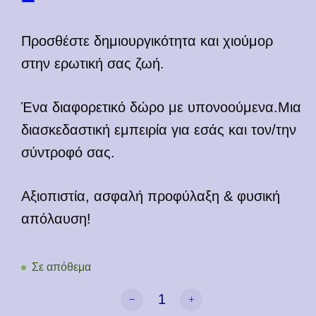
Προσθέστε δημιουργικότητα και χιούμορ
στην ερωτική σας ζωή.
Ένα διαφορετικό δώρο με υπονοούμενα.Μια
διασκεδαστική εμπειρία για εσάς και τον/την
σύντροφό σας.
Αξιοπιστία, ασφαλή προφύλαξη & φυσική
απόλαυση!
Σε απόθεμα
I Fuck On The First Date ποσότητα