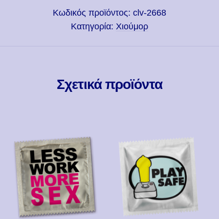
Κωδικός προϊόντος:
clv-2668
Κατηγορία:
Χιούμορ
Σχετικά προϊόντα