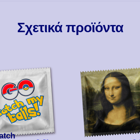
Σχετικά προϊόντα
tch