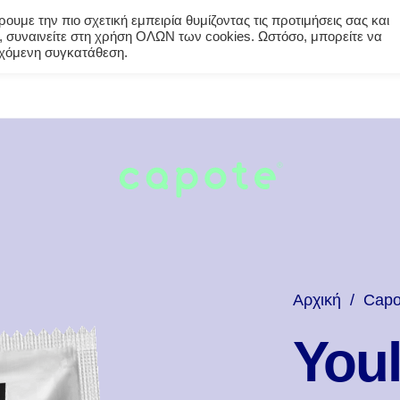
υμε την πιο σχετική εμπειρία θυμίζοντας τις προτιμήσεις σας και
 συναινείτε στη χρήση ΟΛΩΝ των cookies. Ωστόσο, μπορείτε να
εγχόμενη συγκατάθεση.
Αρχική
/
Capo
Youl