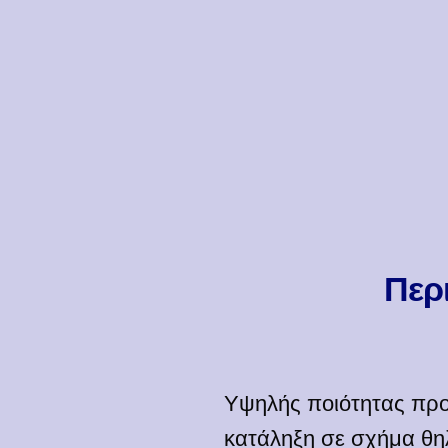
Περ
Υψηλής ποιότητας προ
κατάληξη σε σχήμα θηλ