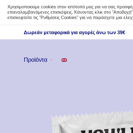
Χρησιμοποιούμε cookies στον ιστότοπό μας για να σας προσφέρο
επαναλαμβανόμενες επισκέψεις. Κάνοντας κλικ στο "Αποδοχή",
επισκεφτείτε τις "Ρυθμίσεις Cookies" για να παράσχετε μια ελ
Δωρεάν μεταφορικά για αγορές άνω των 39€
Προϊόντα