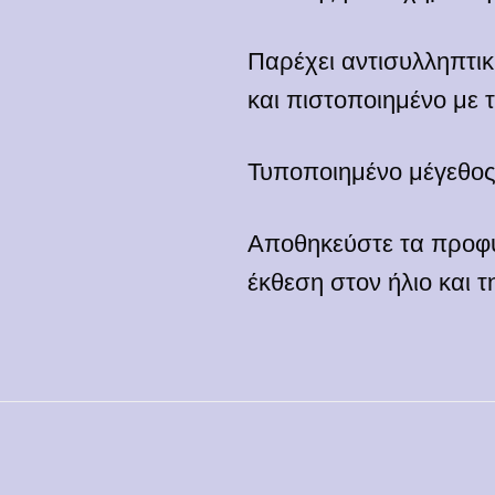
Παρέχει αντισυλληπτι
και πιστοποιημένο με 
Τυποποιημένο μέγεθος
Αποθηκεύστε τα προφυ
έκθεση στον ήλιο και τ