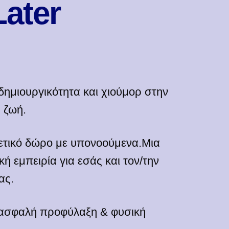
ater
ημιουργικότητα και χιούμορ στην
 ζωή.
ετικό δώρο με υπονοούμενα.Μια
κή εμπειρία για εσάς και τον/την
ας.
, ασφαλή προφύλαξη & φυσική