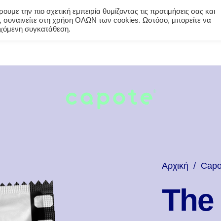
υμε την πιο σχετική εμπειρία θυμίζοντας τις προτιμήσεις σας και
 συναινείτε στη χρήση ΟΛΩΝ των cookies. Ωστόσο, μπορείτε να
εγχόμενη συγκατάθεση.
Αρχική
/
Capo
The