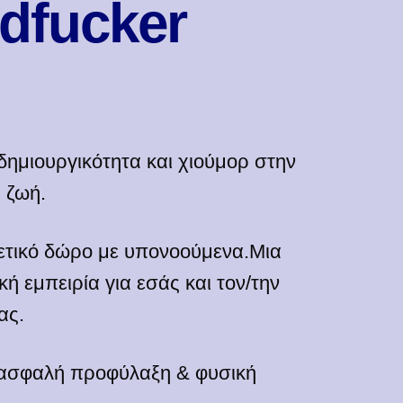
dfucker
ημιουργικότητα και χιούμορ στην
 ζωή.
ετικό δώρο με υπονοούμενα.Μια
κή εμπειρία για εσάς και τον/την
ας.
, ασφαλή προφύλαξη & φυσική