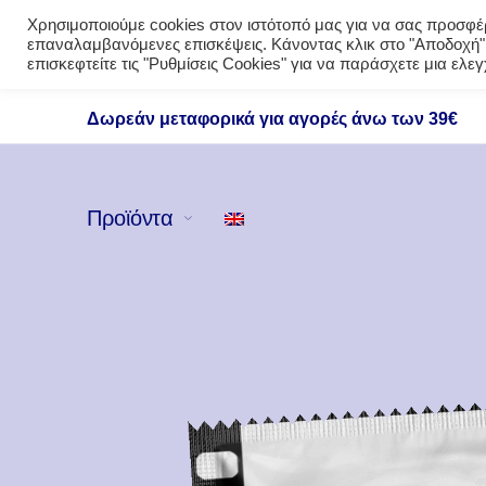
Χρησιμοποιούμε cookies στον ιστότοπό μας για να σας προσφέρο
επαναλαμβανόμενες επισκέψεις. Κάνοντας κλικ στο "Αποδοχή",
επισκεφτείτε τις "Ρυθμίσεις Cookies" για να παράσχετε μια ελ
Δωρεάν μεταφορικά για αγορές άνω των 39€
Προϊόντα