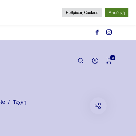
Ρυθμίσεις Cookies
Αποδοχή
0
te
/
Τέχνη