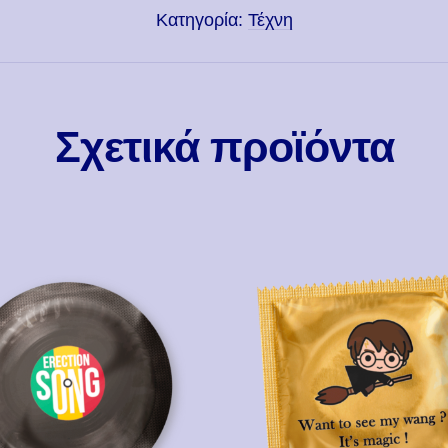
Κατηγορία:
Τέχνη
Σχετικά προϊόντα