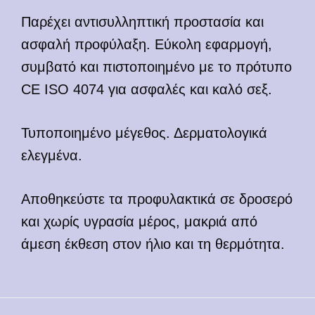
Παρέχει αντισυλληπτική προστασία και
ασφαλή προφύλαξη. Εύκολη εφαρμογή,
συμβατό και πιστοποιημένο με το πρότυπο
CE ISO 4074 για ασφαλές και καλό σεξ.
Τυποποιημένο μέγεθος. Δερματολογικά
ελεγμένα.
Αποθηκεύστε τα προφυλακτικά σε δροσερό
και χωρίς υγρασία μέρος, μακριά από
άμεση έκθεση στον ήλιο και τη θερμότητα.