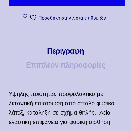
Προσθήκη στην λίστα επιθυμιών
Περιγραφή
Επιπλέον πληροφορίες
Υψηλής ποιότητας προφυλακτικό με
λιπαντική επίστρωση από απαλό φυσικό
λάτεξ, κατάληξη σε σχήμα θηλής. Λεία
ελαστική επιφάνεια για φυσική αίσθηση.