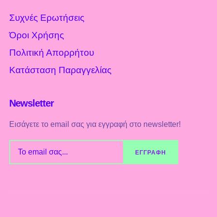
Συχνές Ερωτήσεις
Όροι Χρήσης
Πολιτική Απορρήτου
Κατάσταση Παραγγελίας
Newsletter
Εισάγετε το email σας για εγγραφή στο newsletter!