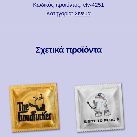
Κωδικός προϊόντος:
clv-4251
Κατηγορία:
Σινεμά
Σχετικά προϊόντα