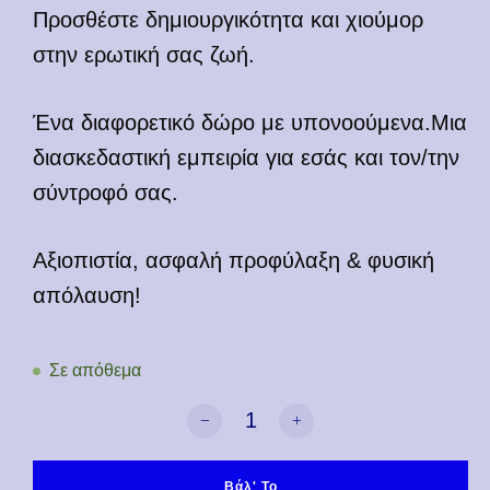
Προσθέστε δημιουργικότητα και χιούμορ
στην ερωτική σας ζωή.
Ένα διαφορετικό δώρο με υπονοούμενα.Μια
διασκεδαστική εμπειρία για εσάς και τον/την
σύντροφό σας.
Αξιοπιστία, ασφαλή προφύλαξη & φυσική
απόλαυση!
Σε απόθεμα
Playmydick ποσότητα
Βάλ' Το