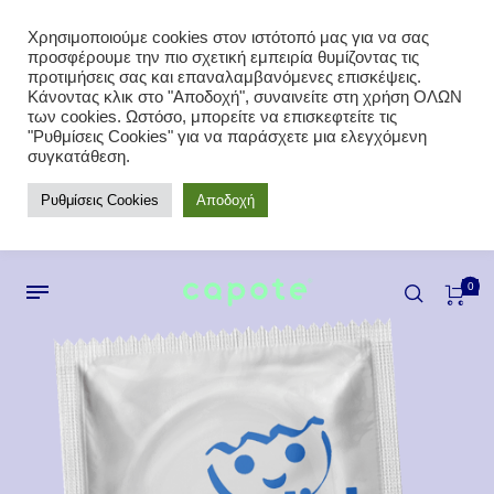
Χρησιμοποιούμε cookies στον ιστότοπό μας για να σας
προσφέρουμε την πιο σχετική εμπειρία θυμίζοντας τις
προτιμήσεις σας και επαναλαμβανόμενες επισκέψεις.
Κάνοντας κλικ στο "Αποδοχή", συναινείτε στη χρήση ΟΛΩΝ
των cookies. Ωστόσο, μπορείτε να επισκεφτείτε τις
"Ρυθμίσεις Cookies" για να παράσχετε μια ελεγχόμενη
συγκατάθεση.
Ρυθμίσεις Cookies
Αποδοχή
0