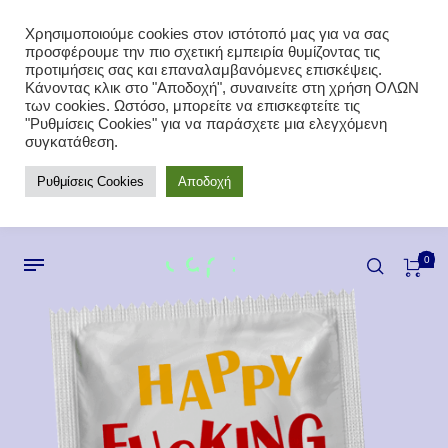
Χρησιμοποιούμε cookies στον ιστότοπό μας για να σας
προσφέρουμε την πιο σχετική εμπειρία θυμίζοντας τις
προτιμήσεις σας και επαναλαμβανόμενες επισκέψεις.
Κάνοντας κλικ στο "Αποδοχή", συναινείτε στη χρήση ΟΛΩΝ
των cookies. Ωστόσο, μπορείτε να επισκεφτείτε τις
"Ρυθμίσεις Cookies" για να παράσχετε μια ελεγχόμενη
συγκατάθεση.
Ρυθμίσεις Cookies
Αποδοχή
0