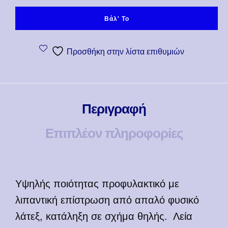
Βάλ' Το
Προσθήκη στην λίστα επιθυμιών
Περιγραφή
Επιπλέον πληροφορίες
Υψηλής ποιότητας προφυλακτικό με
λιπαντική επίστρωση από απαλό φυσικό
λάτεξ, κατάληξη σε σχήμα θηλής. Λεία