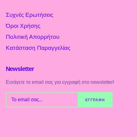
Συχνές Ερωτήσεις
Όροι Χρήσης
Πολιτική Απορρήτου
Κατάσταση Παραγγελίας
Newsletter
Εισάγετε το email σας για εγγραφή στο newsletter!