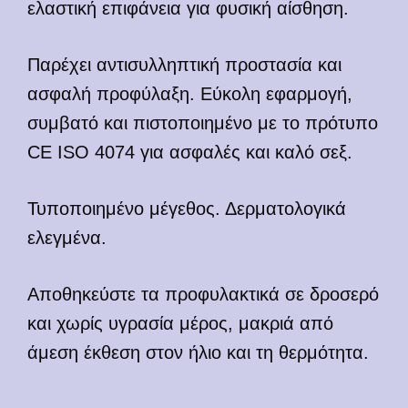
ελαστική επιφάνεια για φυσική αίσθηση.
Παρέχει αντισυλληπτική προστασία και
ασφαλή προφύλαξη. Εύκολη εφαρμογή,
συμβατό και πιστοποιημένο με το πρότυπο
CE ISO 4074 για ασφαλές και καλό σεξ.
Τυποποιημένο μέγεθος. Δερματολογικά
ελεγμένα.
Αποθηκεύστε τα προφυλακτικά σε δροσερό
και χωρίς υγρασία μέρος, μακριά από
άμεση έκθεση στον ήλιο και τη θερμότητα.