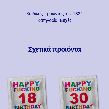
Κωδικός προϊόντος:
clv-1332
Κατηγορία:
Ευχές
Σχετικά προϊόντα