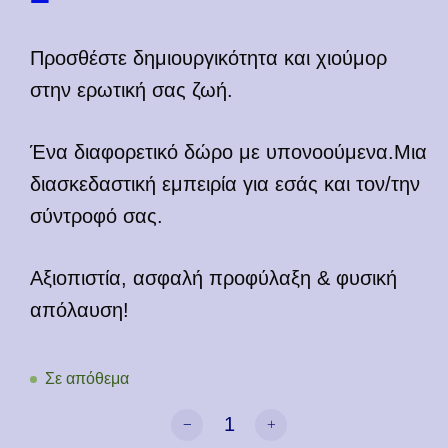
Προσθέστε δημιουργικότητα και χιούμορ
στην ερωτική σας ζωή.
Ένα διαφορετικό δώρο με υπονοούμενα.Μια
διασκεδαστική εμπειρία για εσάς και τον/την
σύντροφό σας.
Αξιοπιστία, ασφαλή προφύλαξη & φυσική
απόλαυση!
Σε απόθεμα
Happy Fucking Birthday ποσότητα