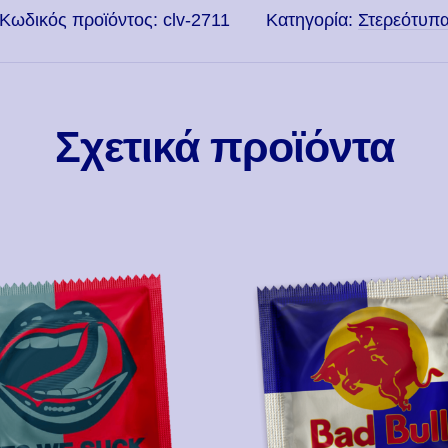
Κωδικός προϊόντος:
clv-2711
Κατηγορία:
Στερεότυπ
Σχετικά προϊόντα