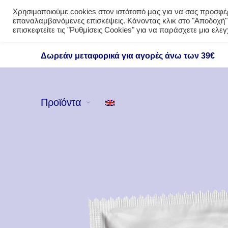
Χρησιμοποιούμε cookies στον ιστότοπό μας για να σας προσφέρο
επαναλαμβανόμενες επισκέψεις. Κάνοντας κλικ στο "Αποδοχή",
επισκεφτείτε τις "Ρυθμίσεις Cookies" για να παράσχετε μια ελ
Δωρεάν μεταφορικά για αγορές άνω των 39€
Προϊόντα