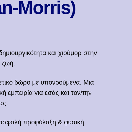
n-Morris)
ημιουργικότητα και χιούμορ στην
 ζωή.
ετικό δώρο με υπονοούμενα. Μια
κή εμπειρία για εσάς και τον/την
ας.
, ασφαλή προφύλαξη & φυσική