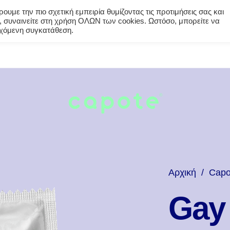
υμε την πιο σχετική εμπειρία θυμίζοντας τις προτιμήσεις σας και
 συναινείτε στη χρήση ΟΛΩΝ των cookies. Ωστόσο, μπορείτε να
εγχόμενη συγκατάθεση.
Αρχική
/
Capo
Gay