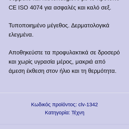
CE ISO 4074 για ασφαλές και καλό σεξ.
Τυποποιημένο μέγεθος. Δερματολογικά
ελεγμένα.
Αποθηκεύστε τα προφυλακτικά σε δροσερό
και χωρίς υγρασία μέρος, μακριά από
άμεση έκθεση στον ήλιο και τη θερμότητα.
Κωδικός προϊόντος:
clv-1342
Κατηγορία:
Τέχνη