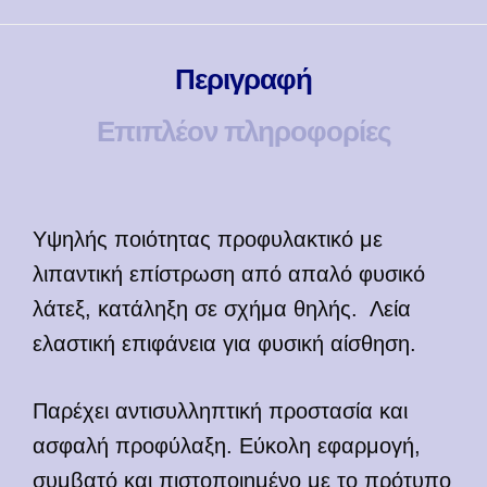
Περιγραφή
Επιπλέον πληροφορίες
Υψηλής ποιότητας προφυλακτικό με
λιπαντική επίστρωση από απαλό φυσικό
λάτεξ, κατάληξη σε σχήμα θηλής. Λεία
ελαστική επιφάνεια για φυσική αίσθηση.
Παρέχει αντισυλληπτική προστασία και
ασφαλή προφύλαξη. Εύκολη εφαρμογή,
συμβατό και πιστοποιημένο με το πρότυπο