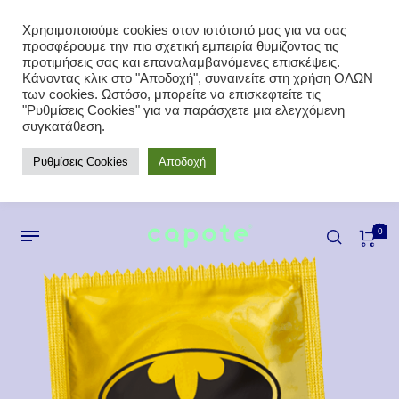
Χρησιμοποιούμε cookies στον ιστότοπό μας για να σας
προσφέρουμε την πιο σχετική εμπειρία θυμίζοντας τις
προτιμήσεις σας και επαναλαμβανόμενες επισκέψεις.
Κάνοντας κλικ στο "Αποδοχή", συναινείτε στη χρήση ΟΛΩΝ
των cookies. Ωστόσο, μπορείτε να επισκεφτείτε τις
"Ρυθμίσεις Cookies" για να παράσχετε μια ελεγχόμενη
συγκατάθεση.
Ρυθμίσεις Cookies
Αποδοχή
0