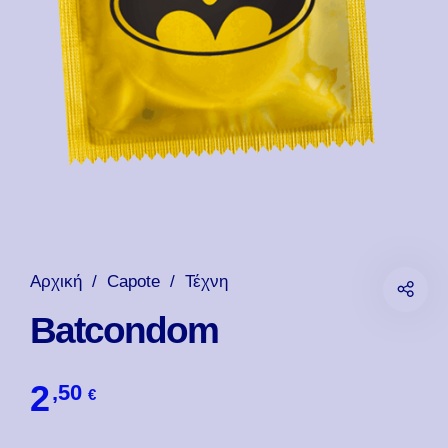
Αρχική
/
Capote
/
Τέχνη
Batcondom
2
,50
€