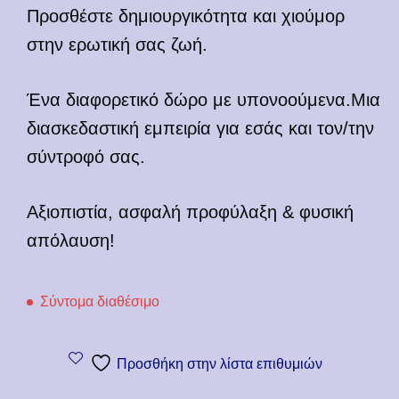
Προσθέστε δημιουργικότητα και χιούμορ
στην ερωτική σας ζωή.
Ένα διαφορετικό δώρο με υπονοούμενα.Μια
διασκεδαστική εμπειρία για εσάς και τον/την
σύντροφό σας.
Αξιοπιστία, ασφαλή προφύλαξη & φυσική
απόλαυση!
Σύντομα διαθέσιμο
Προσθήκη στην λίστα επιθυμιών