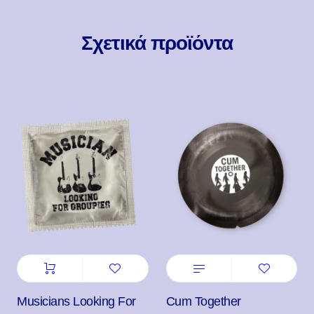
Σχετικά προϊόντα
Musicians Looking For
Cum Together