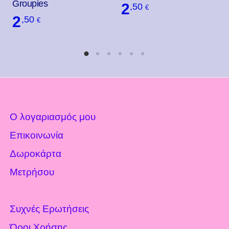
Groupies
2
,50
€
2
,50
€
Ο λογαριασμός μου
Επικοινωνία
Δωροκάρτα
Μετρήσου
Συχνές Ερωτήσεις
Όροι Χρήσης