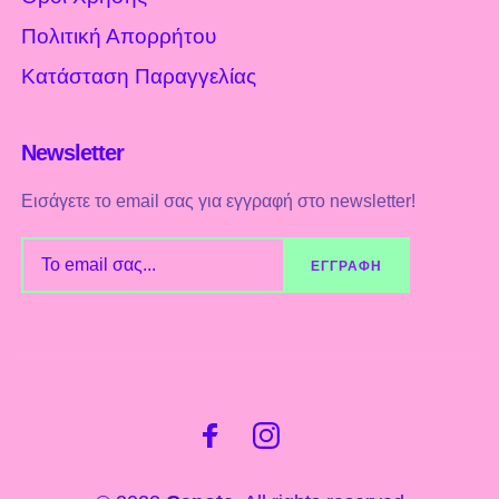
Πολιτική Απορρήτου
Κατάσταση Παραγγελίας
Newsletter
Εισάγετε το email σας για εγγραφή στο newsletter!