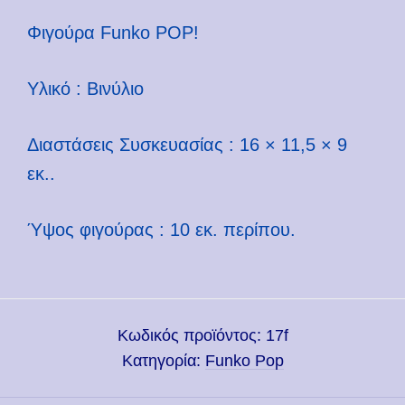
Φιγούρα Funko POP!
Υλικό : Βινύλιο
Διαστάσεις Συσκευασίας : 16 × 11,5 × 9
εκ..
Ύψος φιγούρας : 10 εκ. περίπου.
Κωδικός προϊόντος:
17f
Κατηγορία:
Funko Pop