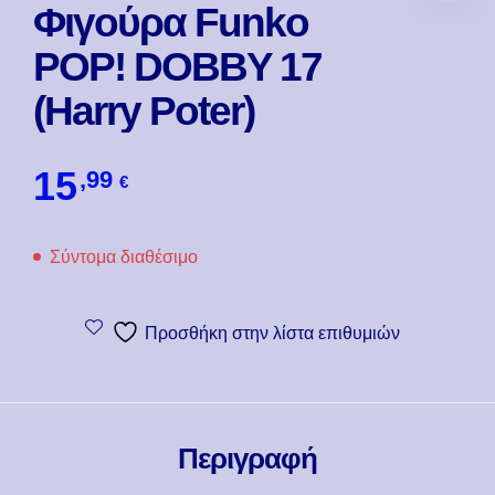
Φιγούρα Funko
POP! DOBBY 17
(Harry Poter)
15
,99
€
Σύντομα διαθέσιμο
Προσθήκη στην λίστα επιθυμιών
Περιγραφή