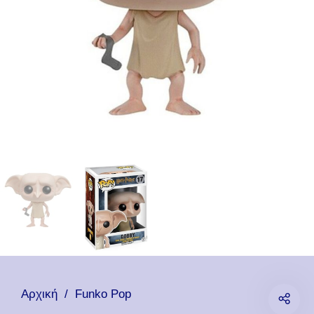
Αρχική
/
Funko Pop