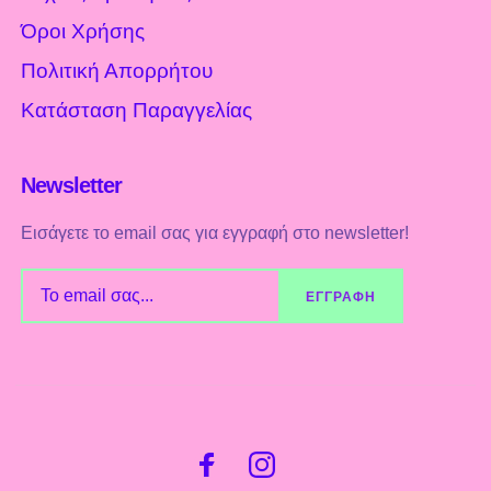
Όροι Χρήσης
Πολιτική Απορρήτου
Κατάσταση Παραγγελίας
Newsletter
Εισάγετε το email σας για εγγραφή στο newsletter!