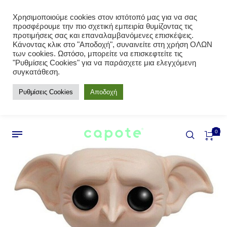
Χρησιμοποιούμε cookies στον ιστότοπό μας για να σας
προσφέρουμε την πιο σχετική εμπειρία θυμίζοντας τις
προτιμήσεις σας και επαναλαμβανόμενες επισκέψεις.
Κάνοντας κλικ στο "Αποδοχή", συναινείτε στη χρήση ΟΛΩΝ
των cookies. Ωστόσο, μπορείτε να επισκεφτείτε τις
"Ρυθμίσεις Cookies" για να παράσχετε μια ελεγχόμενη
συγκατάθεση.
Ρυθμίσεις Cookies
Αποδοχή
0