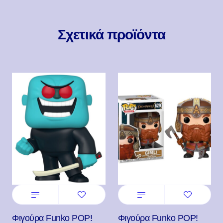
Σχετικά προϊόντα
Φιγούρα Funko POP!
Φιγούρα Funko POP!