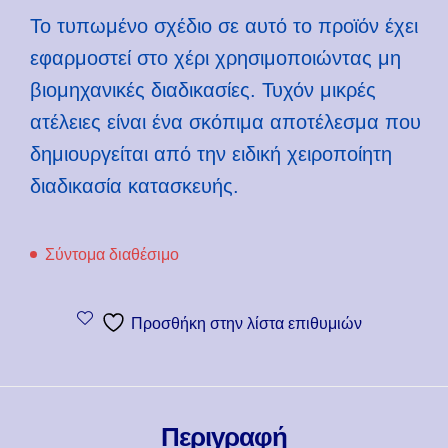
Το τυπωμένο σχέδιο σε αυτό το προϊόν έχει
εφαρμοστεί στο χέρι χρησιμοποιώντας μη
βιομηχανικές διαδικασίες. Τυχόν μικρές
ατέλειες είναι ένα σκόπιμα αποτέλεσμα που
δημιουργείται από την ειδική χειροποίητη
διαδικασία κατασκευής.
Σύντομα διαθέσιμο
Προσθήκη στην λίστα επιθυμιών
Περιγραφή