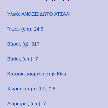
Υλικό: ΑΝΟΞΕΙΔΩΤΟ ΑΤΣΑΛΙ
Ύψος (cm): 24,5
Βάρος (g): 317
Βάθος (cm): 7
Κατασκευασμένο στην Κίνα
Χωρητικότητα (Lt): 0,5
Διάμετρος (cm): 7