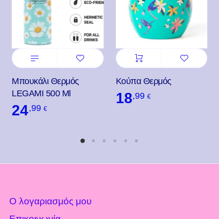
Μπουκάλι Θερμός
Κούπα Θερμός
LEGAMI 500 Ml
18
,99
€
24
,99
€
Ο λογαριασμός μου
Επικοινωνία