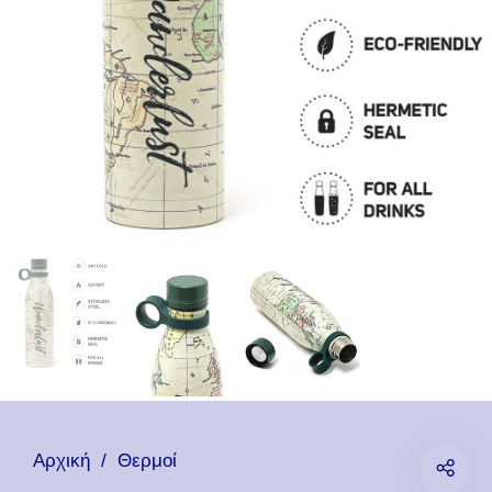
Αρχική
/
Θερμοί