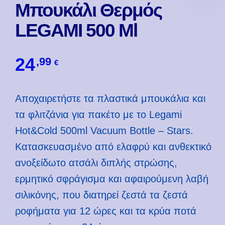
Μπουκάλι Θερμός
LEGAMI 500 Ml
24
,99
€
Αποχαιρετήστε τα πλαστικά μπουκάλια και
τα φλιτζάνια για πακέτο με το Legami
Hot&Cold 500ml Vacuum Bottle – Stars.
Κατασκευασμένο από ελαφρύ και ανθεκτικό
ανοξείδωτο ατσάλι διπλής στρώσης,
ερμητικό σφράγισμα και αφαιρούμενη λαβή
σιλικόνης, που διατηρεί ζεστά τα ζεστά
ροφήματα για 12 ώρες και τα κρύα ποτά