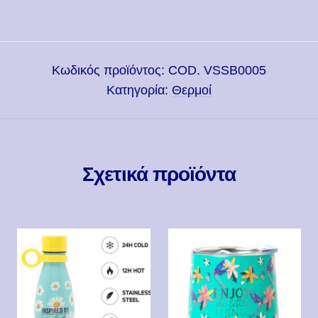
Κωδικός προϊόντος:
COD. VSSB0005
Κατηγορία:
Θερμοί
Σχετικά προϊόντα