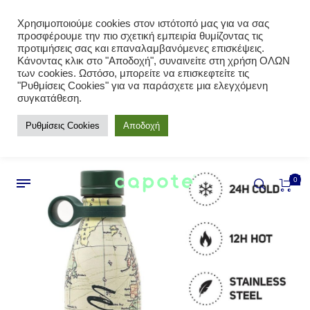
Χρησιμοποιούμε cookies στον ιστότοπό μας για να σας
προσφέρουμε την πιο σχετική εμπειρία θυμίζοντας τις
προτιμήσεις σας και επαναλαμβανόμενες επισκέψεις.
Κάνοντας κλικ στο "Αποδοχή", συναινείτε στη χρήση ΟΛΩΝ
των cookies. Ωστόσο, μπορείτε να επισκεφτείτε τις
"Ρυθμίσεις Cookies" για να παράσχετε μια ελεγχόμενη
συγκατάθεση.
Ρυθμίσεις Cookies
Αποδοχή
0