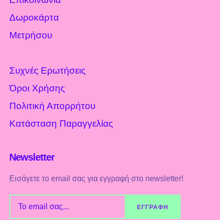
Δωροκάρτα
Μετρήσου
Συχνές Ερωτήσεις
Όροι Χρήσης
Πολιτική Απορρήτου
Κατάσταση Παραγγελίας
Newsletter
Εισάγετε το email σας για εγγραφή στο newsletter!