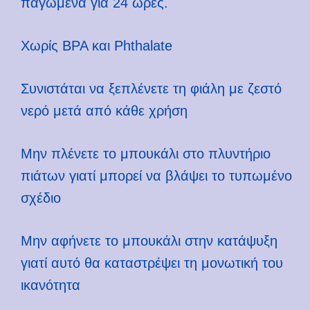
παγωμένα για 24 ώρες.
Χωρίς BPA και Phthalate
Συνιστάται να ξεπλένετε τη φιάλη με ζεστό
νερό μετά από κάθε χρήση
Μην πλένετε το μπουκάλι στο πλυντήριο
πιάτων γιατί μπορεί να βλάψει το τυπωμένο
σχέδιο
Μην αφήνετε το μπουκάλι στην κατάψυξη
γιατί αυτό θα καταστρέψει τη μονωτική του
ικανότητα