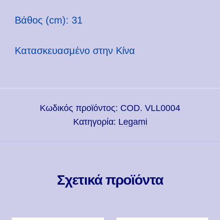
Βάθος (cm): 31
Κατασκευασμένο στην Κίνα
Κωδικός προϊόντος:
COD. VLL0004
Κατηγορία:
Legami
Σχετικά προϊόντα