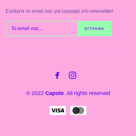
Εισάγετε το email σας για εγγραφή στο newsletter!
© 2022
Capote
. All rights reserved