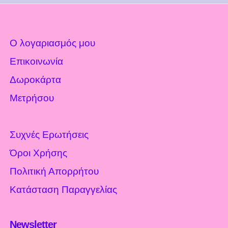
Ο λογαριασμός μου
Επικοινωνία
Δωροκάρτα
Μετρήσου
Συχνές Ερωτήσεις
Όροι Χρήσης
Πολιτική Απορρήτου
Κατάσταση Παραγγελίας
Newsletter