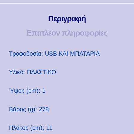
Περιγραφή
Επιπλέον πληροφορίες
Τροφοδοσία: USB ΚΑΙ ΜΠΑΤΑΡΙΑ
Υλικό: ΠΛΑΣΤΙΚΟ
Ύψος (cm): 1
Βάρος (g): 278
Πλάτος (cm): 11