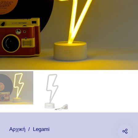
Αρχική
/
Legami