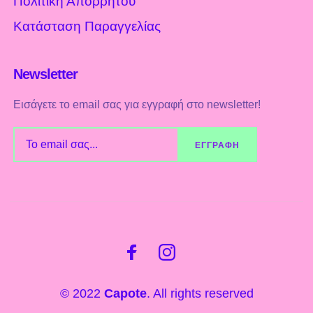
Πολιτική Απορρήτου
Κατάσταση Παραγγελίας
Newsletter
Εισάγετε το email σας για εγγραφή στο newsletter!
© 2022
Capote
. All rights reserved