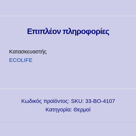
Επιπλέον πληροφορίες
Κατασκευαστής
ECOLIFE
Κωδικός προϊόντος:
SKU: 33-BO-4107
Κατηγορία:
Θερμοί