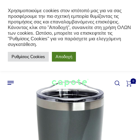
Χρησιμοποιούμε cookies στον ιστότοπό μας για να σας
προσφέρουμε την πιο σχετική εμπειρία θυμίζοντας τις
προτιμήσεις σας και επαναλαμβανόμενες επισκέψεις.
Κάνοντας κλικ στο "Αποδοχή", συναινείτε στη χρήση ΟΛΩΝ
των cookies. Ωστόσο, μπορείτε να επισκεφτείτε τις
"Ρυθμίσεις Cookies" για να παράσχετε μια ελεγχόμενη
συγκατάθεση.
Ρυθμίσεις Cookies
Αποδοχή
0