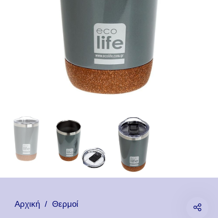
Αρχική
/
Θερμοί