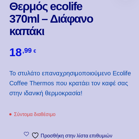
Θερμός ecolife
370ml – Διάφανο
καπάκι
18
,99
€
Το στυλάτο επαναχρησιμοποιούμενο Ecolife
Coffee Thermos που κρατάει τον καφέ σας
στην ιδανική θερμοκρασία!
Σύντομα διαθέσιμο
Προσθήκη στην λίστα επιθυμιών