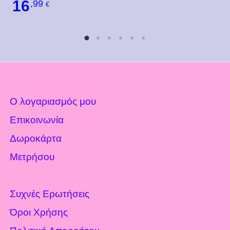
16
,99
€
Ο λογαριασμός μου
Επικοινωνία
Δωροκάρτα
Μετρήσου
Συχνές Ερωτήσεις
Όροι Χρήσης