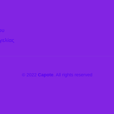
ου
γελίας
© 2022
Capote
. All rights reserved