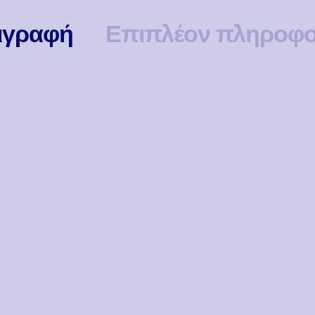
ιγραφή
Επιπλέον πληροφο