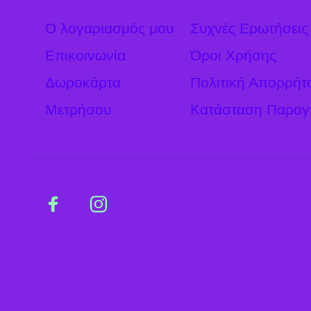
Ο λογαριασμός μου
Συχνές Ερωτήσεις
Επικοινωνία
Όροι Χρήσης
Δωροκάρτα
Πολιτική Απορρήτ
Μετρήσου
Κατάσταση Παραγ