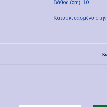
Βάθος (cm): 10
Κατασκευασμένο στην
Κω