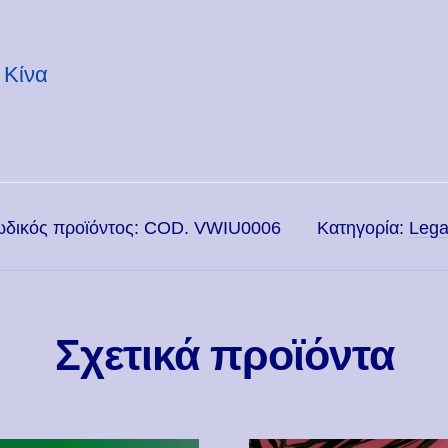
 Κίνα
δικός προϊόντος:
COD. VWIU0006
Κατηγορία:
Leg
Σχετικά προϊόντα