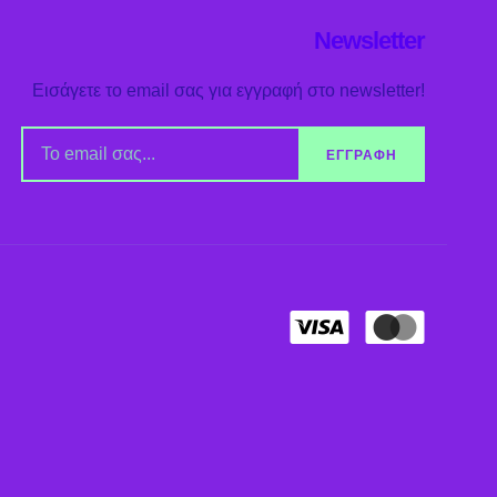
Newsletter
Εισάγετε το email σας για εγγραφή στο newsletter!