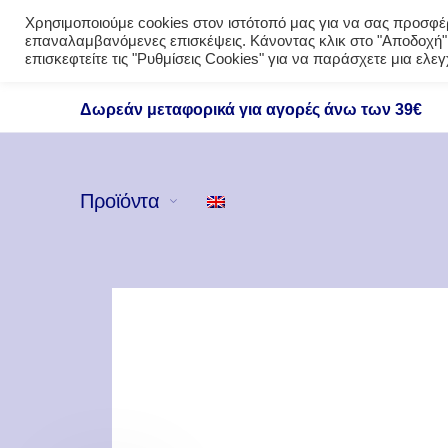
Χρησιμοποιούμε cookies στον ιστότοπό μας για να σας προσφέρο
επαναλαμβανόμενες επισκέψεις. Κάνοντας κλικ στο "Αποδοχή",
επισκεφτείτε τις "Ρυθμίσεις Cookies" για να παράσχετε μια ελ
Δωρεάν μεταφορικά για αγορές άνω των 39€
Προϊόντα