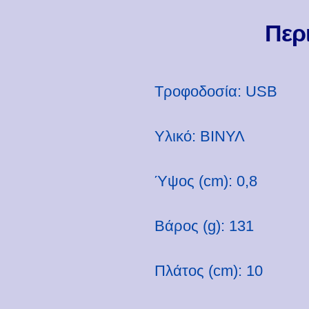
Περ
Τροφοδοσία: USB
Υλικό: ΒΙΝΥΛ
Ύψος (cm): 0,8
Βάρος (g): 131
Πλάτος (cm): 10