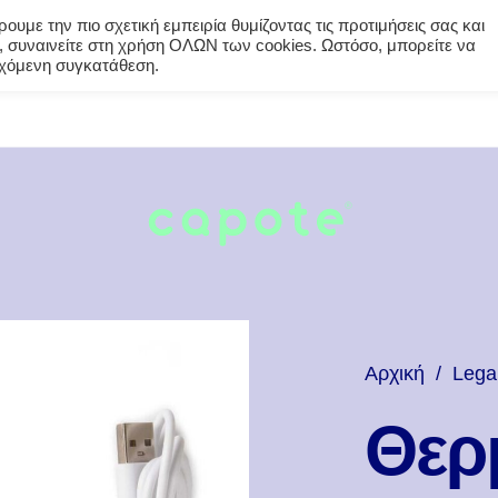
υμε την πιο σχετική εμπειρία θυμίζοντας τις προτιμήσεις σας και
 συναινείτε στη χρήση ΟΛΩΝ των cookies. Ωστόσο, μπορείτε να
εγχόμενη συγκατάθεση.
Αρχική
/
Lega
Θερ