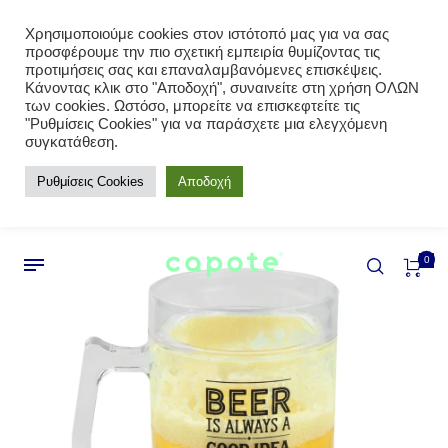
Χρησιμοποιούμε cookies στον ιστότοπό μας για να σας
προσφέρουμε την πιο σχετική εμπειρία θυμίζοντας τις
προτιμήσεις σας και επαναλαμβανόμενες επισκέψεις.
Κάνοντας κλικ στο "Αποδοχή", συναινείτε στη χρήση ΟΛΩΝ
των cookies. Ωστόσο, μπορείτε να επισκεφτείτε τις
"Ρυθμίσεις Cookies" για να παράσχετε μια ελεγχόμενη
συγκατάθεση.
Ρυθμίσεις Cookies
Αποδοχή
0